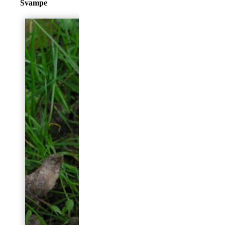
Svampe